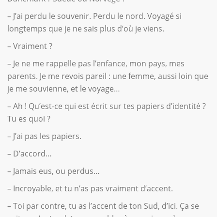
– J’ai perdu le souvenir. Perdu le nord. Voyagé si
longtemps que je ne sais plus d’où je viens.
– Vraiment ?
– Je ne me rappelle pas l’enfance, mon pays, mes
parents. Je me revois pareil : une femme, aussi loin que
je me souvienne, et le voyage…
– Ah ! Qu’est-ce qui est écrit sur tes papiers d’identité ?
Tu es quoi ?
– J’ai pas les papiers.
– D’accord…
– Jamais eus, ou perdus…
– Incroyable, et tu n’as pas vraiment d’accent.
– Toi par contre, tu as l’accent de ton Sud, d’ici. Ça se