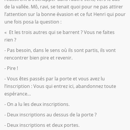
de la vallée. Mô, ravi, se tenait quoi pour ne pas attirer
l’attention sur la bonne évasion et ce fut Henri qui pour
une fois posa la question :
« Et les trois autres qui se barrent ? Vous ne faites
rien ?
- Pas besoin, dans le sens où ils sont partis, ils vont
rencontrer bien pire et revenir.
- Pire !
- Vous êtes passés par la porte et vous avez lu
l’inscription : Vous qui entrez ici, abandonnez toute
espérance…
- On a lu les deux inscriptions.
- Deux inscriptions au dessus de la porte ?
- Deux inscriptions et deux portes.