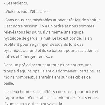
« Les violents.
- Violents vous l’êtes aussi.
- Sans nous, ces misérables auraient tôt fait de s’enfuir.
C’est notre mission, il y a un ordre et nous sommes
relevés tous les jours. Il y a même une équipe
nyctalope de garde, la nuit. Le lac est bondé, ils en
profitent pour se grimper dessus, ils font des
pyramides au fond et ils se battent pour escalader les
autres et émerger, tenez… »
Dans un pré adjacent et autour d’une source, une
troupe d’équins ripaillaient ou dormaient ; certains, les
moins nombreux, s’entraînaient sur des cibles de
paille.
Les deux hommes assoiffés y coururent pour boire et
s’approchant d’une table se servirent des fruits et des
légumes crus qui se trouvaient là.