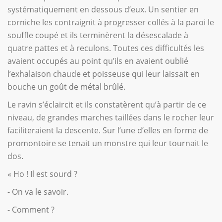
systématiquement en dessous d’eux. Un sentier en
corniche les contraignit à progresser collés à la paroi le
souffle coupé et ils terminèrent la désescalade à
quatre pattes et à reculons. Toutes ces difficultés les
avaient occupés au point qu’ils en avaient oublié
l’exhalaison chaude et poisseuse qui leur laissait en
bouche un goût de métal brûlé.
Le ravin s’éclaircit et ils constatèrent qu’à partir de ce
niveau, de grandes marches taillées dans le rocher leur
faciliteraient la descente. Sur l’une d’elles en forme de
promontoire se tenait un monstre qui leur tournait le
dos.
« Ho ! Il est sourd ?
- On va le savoir.
- Comment ?