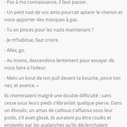
- Pas à ma connaissance, il faut passer.
- Un petit nazi de vos amis pourrait aplanir le chemin et
nous apporter des masques à gaz.
- Tu en pinces pour les nazis maintenant ?
- Je m’habitue, faut croire.
- Allez, go.
- Au moins, descendons lentement pour essayer de
nous faire à l’odeur.
- Mets un bout de ton pull devant ta bouche, pince ton
nez, et avance. »
Ils cheminaient malgré une double difficulté ; sans
cesse sous leurs pieds s’ébranlait quelque pierre. Dans
un éboulis, un amas de cailloux s’affaissa sous leur
poids, s’il avait glissé, ils auraient pu être roulés et
ensevelis par les avalanches qu’ils déclenchaient