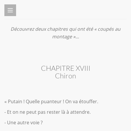
Découvrez deux chapitres qui ont été « coupés au
montage »…
CHAPITRE XVIII
Chiron
« Putain ! Quelle puanteur ! On va étouffer.
- Et on ne peut pas rester là à attendre.
- Une autre voie ?